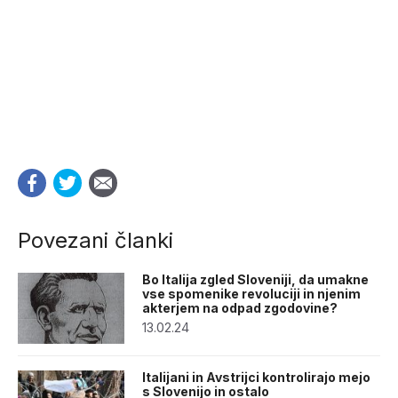
Povezani članki
Bo Italija zgled Sloveniji, da umakne
vse spomenike revoluciji in njenim
akterjem na odpad zgodovine?
13.02.24
Italijani in Avstrijci kontrolirajo mejo
s Slovenijo in ostalo