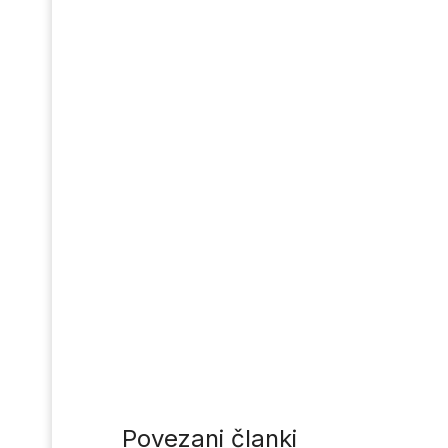
Povezani članki