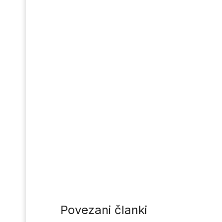
Povezani članki