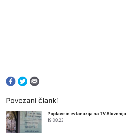
Povezani članki
Poplave in evtanazija na TV Slovenija
19.08.23