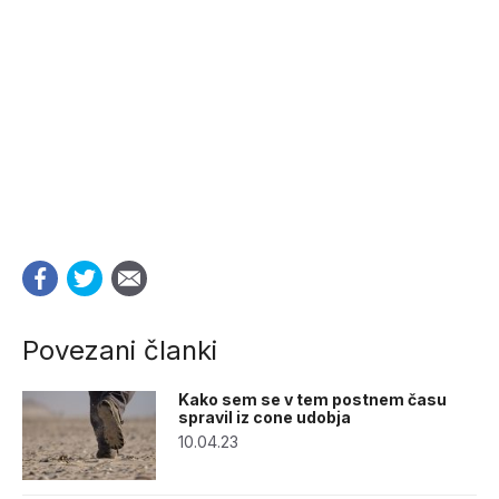
Povezani članki
Kako sem se v tem postnem času
spravil iz cone udobja
10.04.23