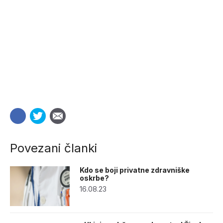
Povezani članki
Kdo se boji privatne zdravniške
oskrbe?
16.08.23