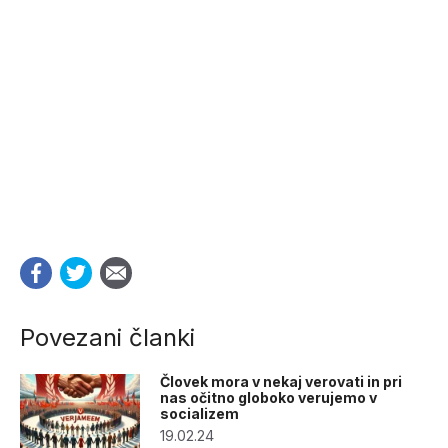
Povezani članki
Človek mora v nekaj verovati in pri
nas očitno globoko verujemo v
socializem
19.02.24