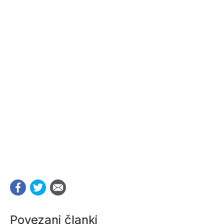
Povezani članki