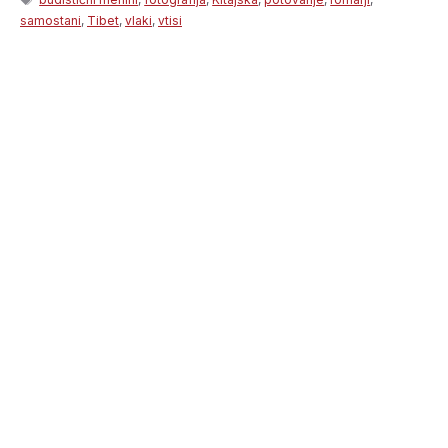
samostani
,
Tibet
,
vlaki
,
vtisi