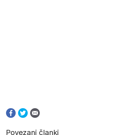
Povezani članki