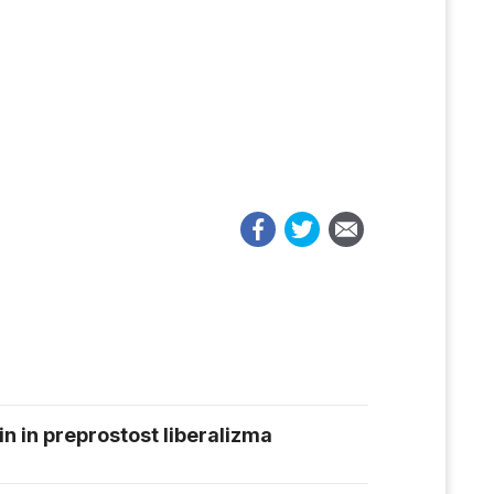
n in preprostost liberalizma