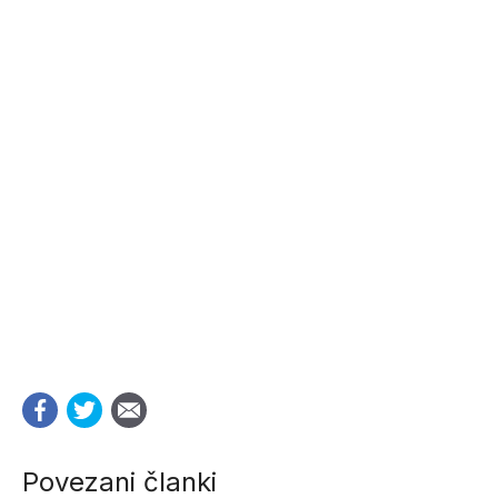
Povezani članki