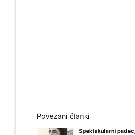
Povezani članki
Spektakularni padec,