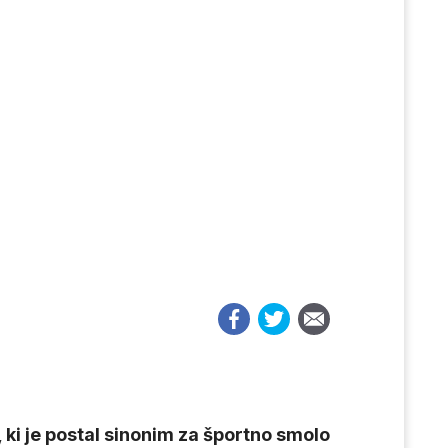
 ki je postal sinonim za športno smolo