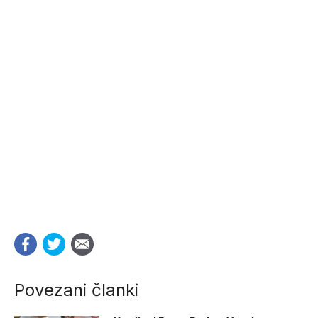
Povezani članki