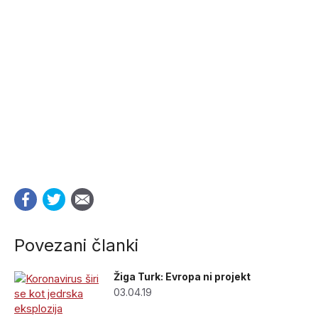
Povezani članki
Žiga Turk: Evropa ni projekt
03.04.19