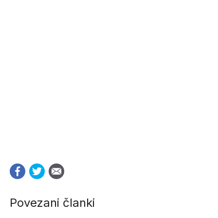
Povezani članki