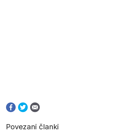
Povezani članki