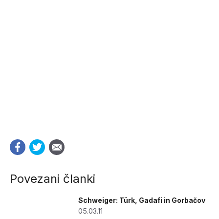
Povezani članki
Schweiger: Türk, Gadafi in Gorbačov
05.03.11